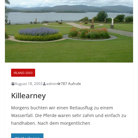
IRLAND 2003
August 18, 2003
admin
787 Aufrufe
Killearney
Morgens buchten wir einen Reitausflug zu einem
Wasserfall. Die Pferde waren sehr zahm und einfach zu
handhaben. Nach dem morgentlichen