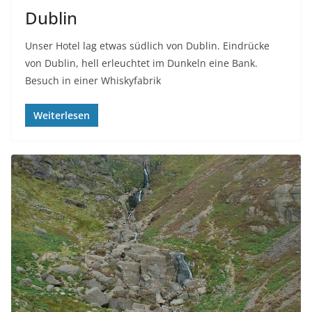
Dublin
Unser Hotel lag etwas südlich von Dublin. Eindrücke
von Dublin, hell erleuchtet im Dunkeln eine Bank.
Besuch in einer Whiskyfabrik
Weiterlesen