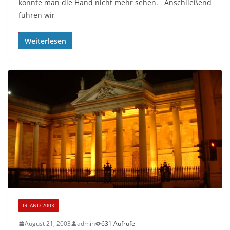
konnte man die Hand nicht mehr sehen. Anschließend
fuhren wir
Weiterlesen
IRLAND 2003
August 21, 2003
admin
631 Aufrufe