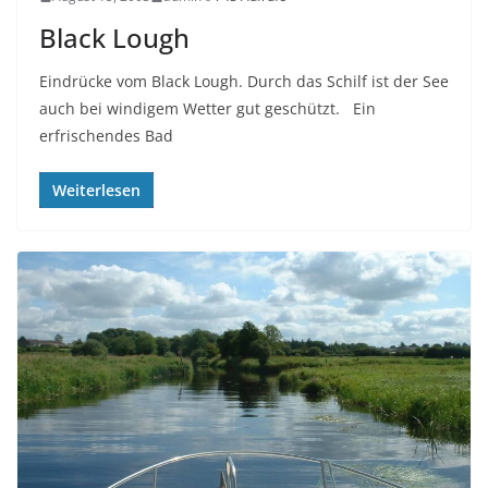
Black Lough
Eindrücke vom Black Lough. Durch das Schilf ist der See
auch bei windigem Wetter gut geschützt. Ein
erfrischendes Bad
Weiterlesen