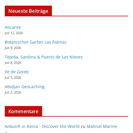
Neueste Beiträge
Alicante
Juli 12, 2026
Botanischer Garten Las Palmas
Juli 9, 2026
Tejeda, Sardina & Puerto de Las Nieves
Juli 8, 2026
Ile de Gorée
Juli 5, 2026
Abidjan Geocaching
Juli 2, 2026
Kommentare
Ankunft in Kenia - Discover the World
zu
Malindi Marine