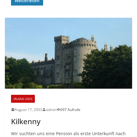
Weiterlesen
IRLAND 2003
August 17, 2003
admin
697 Aufrufe
Kilkenny
Wir suchten uns eine Pension als erste Unterkunft nach