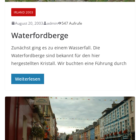
IRLAND 2003
August 20, 2003
admin
547 Aufrufe
Waterfordberge
Zunächst ging es zu einem Wasserfall. Die
Waterfordberge sind bekannt für den hier
hergestellten Kristall. Wir buchten eine Führung durch
Weiterlesen