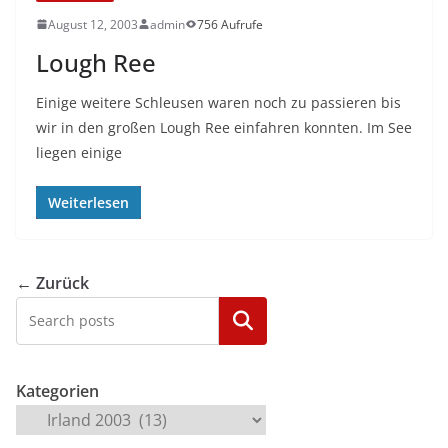
August 12, 2003
admin
756 Aufrufe
Lough Ree
Einige weitere Schleusen waren noch zu passieren bis
wir in den großen Lough Ree einfahren konnten. Im See
liegen einige
Weiterlesen
← Zurück
Kategorien
Kategorien