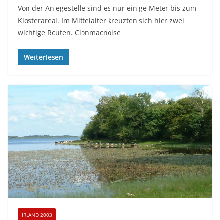
Von der Anlegestelle sind es nur einige Meter bis zum
Klosterareal. Im Mittelalter kreuzten sich hier zwei
wichtige Routen. Clonmacnoise
Weiterlesen
IRLAND 2003