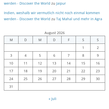
werden - Discover the World
zu
Jaipur
Indien, weshalb wir vermutlich nicht noch einmal kommen
werden - Discover the World
zu
Taj Mahal und mehr in Agra
August 2026
M
D
M
D
F
S
S
1
2
3
4
5
6
7
8
9
10
11
12
13
14
15
16
17
18
19
20
21
22
23
24
25
26
27
28
29
30
31
« Juli