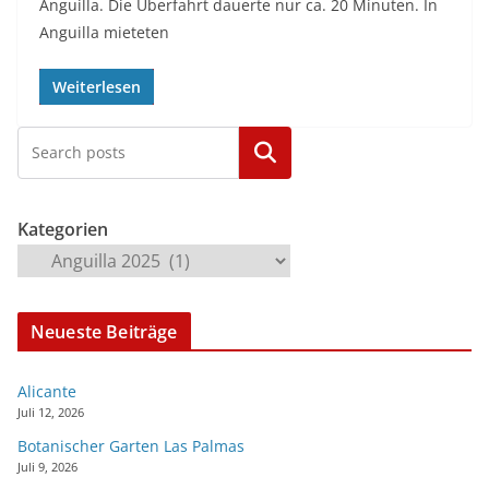
Anguilla. Die Überfahrt dauerte nur ca. 20 Minuten. In
Anguilla mieteten
Weiterlesen
Kategorien
Kategorien
Neueste Beiträge
Alicante
Juli 12, 2026
Botanischer Garten Las Palmas
Juli 9, 2026