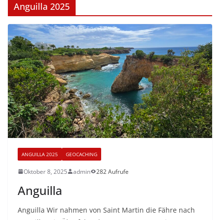
Anguilla 2025
ANGUILLA 2025
GEOCACHING
Oktober 8, 2025
admin
282 Aufrufe
Anguilla
Anguilla Wir nahmen von Saint Martin die Fähre nach