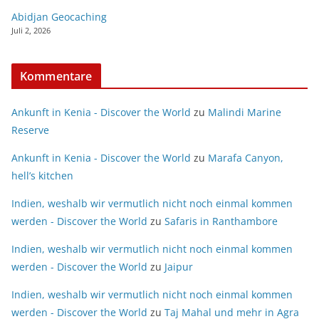
Abidjan Geocaching
Juli 2, 2026
Kommentare
Ankunft in Kenia - Discover the World
zu
Malindi Marine
Reserve
Ankunft in Kenia - Discover the World
zu
Marafa Canyon,
hell’s kitchen
Indien, weshalb wir vermutlich nicht noch einmal kommen
werden - Discover the World
zu
Safaris in Ranthambore
Indien, weshalb wir vermutlich nicht noch einmal kommen
werden - Discover the World
zu
Jaipur
Indien, weshalb wir vermutlich nicht noch einmal kommen
werden - Discover the World
zu
Taj Mahal und mehr in Agra