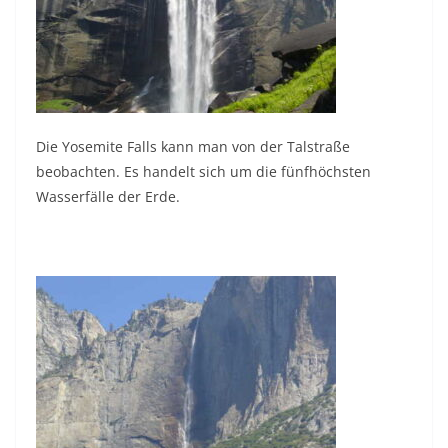
Die Yosemite Falls kann man von der Talstraße
beobachten. Es handelt sich um die fünfhöchsten
Wasserfälle der Erde.