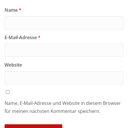
Name
*
E-Mail-Adresse
*
Website
Name, E-Mail-Adresse und Website in diesem Browser
für meinen nächsten Kommentar speichern.