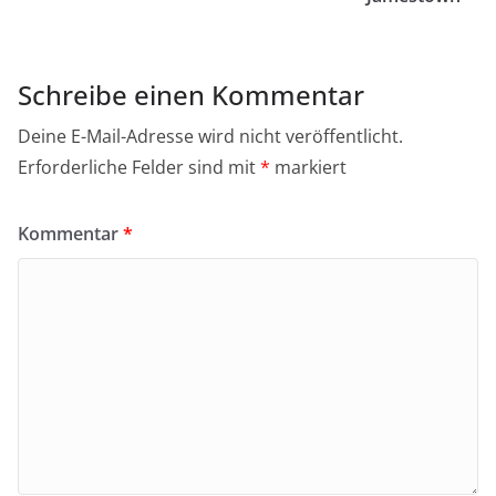
Schreibe einen Kommentar
Deine E-Mail-Adresse wird nicht veröffentlicht.
Erforderliche Felder sind mit
*
markiert
Kommentar
*