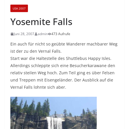
USA 2007
Yosemite Falls
Juni 28, 2007
admin
473 Aufrufe
Ein auch für nicht so geübte Wanderer machbarer Weg
ist der zu den Vernal Falls.
Start war die Haltestelle des Shuttlebus Happy Isles.
Allerdings schleppte sich eine Besucherkarawane den
relativ steilen Weg hoch. Zum Teil ging es über Felsen
und Treppen mit Eisengeländer. Der Ausblick auf die
Vernal Falls lohnte sich aber.