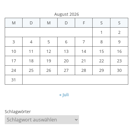
August 2026
M
D
M
D
F
S
S
1
2
3
4
5
6
7
8
9
10
11
12
13
14
15
16
17
18
19
20
21
22
23
24
25
26
27
28
29
30
31
« Juli
Schlagwörter