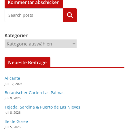
Kategorien
Kategorien
Neueste Beiträge
Alicante
Juli 12, 2026
Botanischer Garten Las Palmas
Juli 9, 2026
Tejeda, Sardina & Puerto de Las Nieves
Juli 8, 2026
Ile de Gorée
Juli 5, 2026