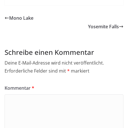
Mono Lake
Yosemite Falls
Schreibe einen Kommentar
Deine E-Mail-Adresse wird nicht veröffentlicht.
Erforderliche Felder sind mit
*
markiert
Kommentar
*