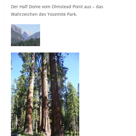
Der Half Dome vom Olmstead Point aus – das
Wahrzeichen des Yosemite Park.