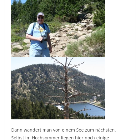
Dann wandert man von einem See zum nächsten.
Selbst im Hochsommer liegen hier noch einige