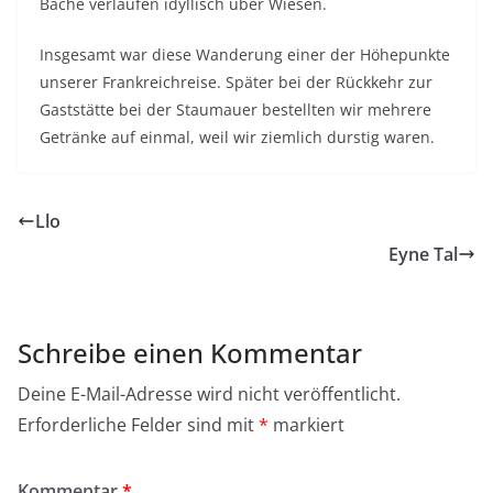
Bäche verlaufen idyllisch über Wiesen.
Insgesamt war diese Wanderung einer der Höhepunkte
unserer Frankreichreise. Später bei der Rückkehr zur
Gaststätte bei der Staumauer bestellten wir mehrere
Getränke auf einmal, weil wir ziemlich durstig waren.
Llo
Eyne Tal
Schreibe einen Kommentar
Deine E-Mail-Adresse wird nicht veröffentlicht.
Erforderliche Felder sind mit
*
markiert
Kommentar
*