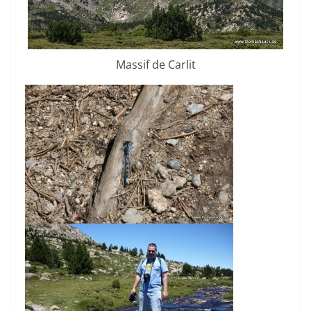
Massif de Carlit