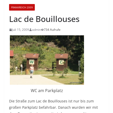
FRANKREICH 2009
Lac de Bouillouses
Juli 15, 2009
admin
734 Aufrufe
WC am Parkplatz
Die Straße zum Lac de Bouillouses ist nur bis zum
großen Parkplatz befahrbar. Danach wurden wir mit