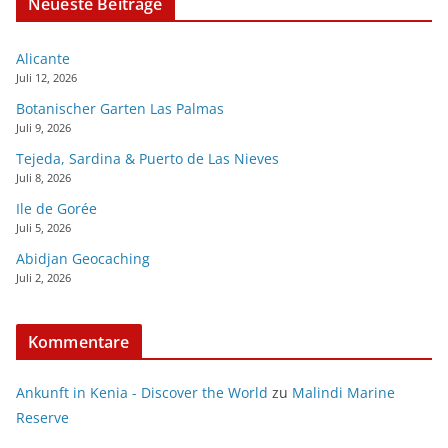
Neueste Beiträge
Alicante
Juli 12, 2026
Botanischer Garten Las Palmas
Juli 9, 2026
Tejeda, Sardina & Puerto de Las Nieves
Juli 8, 2026
Ile de Gorée
Juli 5, 2026
Abidjan Geocaching
Juli 2, 2026
Kommentare
Ankunft in Kenia - Discover the World
zu
Malindi Marine
Reserve