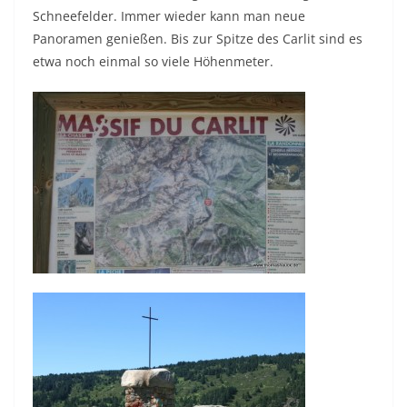
Schneefelder. Immer wieder kann man neue
Panoramen genießen. Bis zur Spitze des Carlit sind es
etwa noch einmal so viele Höhenmeter.