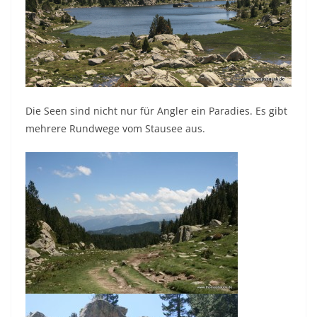
Die Seen sind nicht nur für Angler ein Paradies. Es gibt
mehrere Rundwege vom Stausee aus.