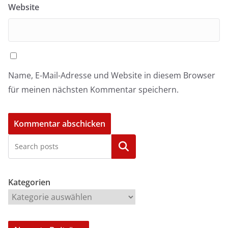
Website
Name, E-Mail-Adresse und Website in diesem Browser
für meinen nächsten Kommentar speichern.
Kategorien
Kategorien