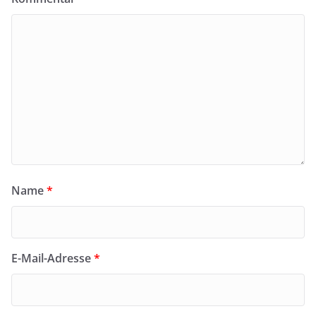
Name
*
E-Mail-Adresse
*