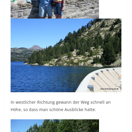
In westlicher Richtung gewann der Weg schnell an
Höhe, so dass man schöne Ausblicke hatte.