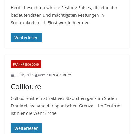
Heute besuchten wir die Festung Salses, die eine der
bedeutendsten und mächtigsten Festungen in
Südfrankreich ist. Einst wurde hier der
Weiterlesen
FRANKREICH 2009
Juli 18, 2009
admin
704 Aufrufe
Collioure
Collioure ist ein attraktives Städtchen ganz im Süden
Frankreichs nahe der spanischen Grenze. Im Zentrum
ist hier die Wehrkirche
Weiterlesen