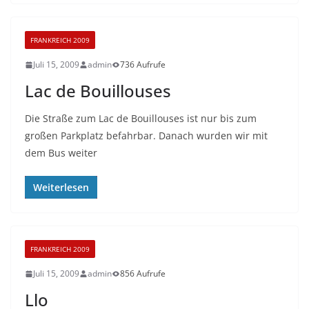
FRANKREICH 2009
Juli 15, 2009
admin
736 Aufrufe
Lac de Bouillouses
Die Straße zum Lac de Bouillouses ist nur bis zum
großen Parkplatz befahrbar. Danach wurden wir mit
dem Bus weiter
Weiterlesen
FRANKREICH 2009
Juli 15, 2009
admin
856 Aufrufe
Llo