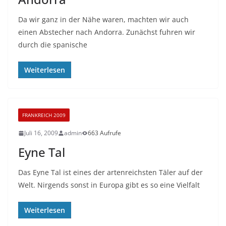
Da wir ganz in der Nähe waren, machten wir auch
einen Abstecher nach Andorra. Zunächst fuhren wir
durch die spanische
Weiterlesen
FRANKREICH 2009
Juli 16, 2009
admin
663 Aufrufe
Eyne Tal
Das Eyne Tal ist eines der artenreichsten Täler auf der
Welt. Nirgends sonst in Europa gibt es so eine Vielfalt
Weiterlesen