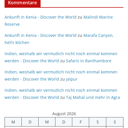
Kommentare
Ankunft in Kenia - Discover the World
zu
Malindi Marine
Reserve
Ankunft in Kenia - Discover the World
zu
Marafa Canyon,
hell’s kitchen
Indien, weshalb wir vermutlich nicht noch einmal kommen
werden - Discover the World
zu
Safaris in Ranthambore
Indien, weshalb wir vermutlich nicht noch einmal kommen
werden - Discover the World
zu
Jaipur
Indien, weshalb wir vermutlich nicht noch einmal kommen
werden - Discover the World
zu
Taj Mahal und mehr in Agra
August 2026
M
D
M
D
F
S
S