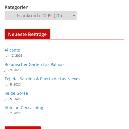
Kategorien
Neueste Beiträge
Alicante
Juli 12, 2026
Botanischer Garten Las Palmas
Juli 9, 2026
Tejeda, Sardina & Puerto de Las Nieves
Juli 8, 2026
Ile de Gorée
Juli 5, 2026
Abidjan Geocaching
Juli 2, 2026