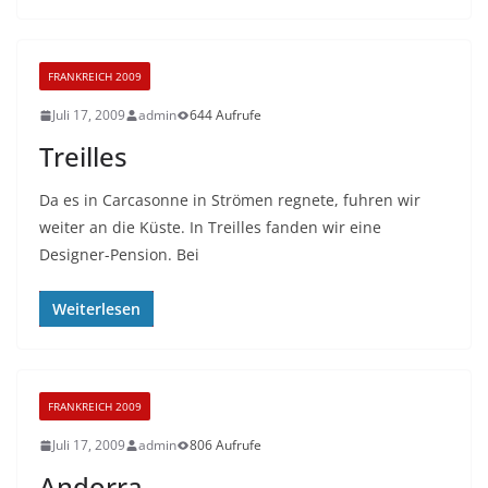
FRANKREICH 2009
Juli 17, 2009
admin
644 Aufrufe
Treilles
Da es in Carcasonne in Strömen regnete, fuhren wir
weiter an die Küste. In Treilles fanden wir eine
Designer-Pension. Bei
Weiterlesen
FRANKREICH 2009
Juli 17, 2009
admin
806 Aufrufe
Andorra