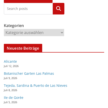
Kategorien
Kategorien
Neueste Beiträge
Alicante
Juli 12, 2026
Botanischer Garten Las Palmas
Juli 9, 2026
Tejeda, Sardina & Puerto de Las Nieves
Juli 8, 2026
Ile de Gorée
Juli 5, 2026