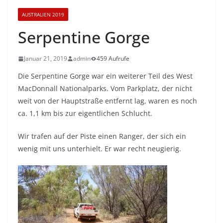
AUSTRALIEN 2019
Serpentine Gorge
Januar 21, 2019
admin
459 Aufrufe
Die Serpentine Gorge war ein weiterer Teil des West
MacDonnall Nationalparks. Vom Parkplatz, der nicht
weit von der Hauptstraße entfernt lag, waren es noch
ca. 1,1 km bis zur eigentlichen Schlucht.
Wir trafen auf der Piste einen Ranger, der sich ein
wenig mit uns unterhielt. Er war recht neugierig.