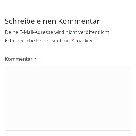
Schreibe einen Kommentar
Deine E-Mail-Adresse wird nicht veröffentlicht.
Erforderliche Felder sind mit
*
markiert
Kommentar
*