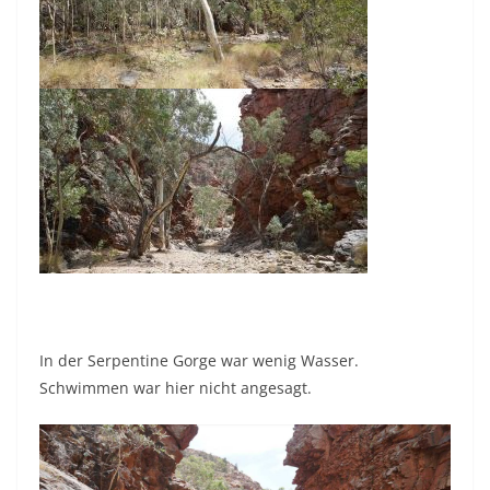
In der Serpentine Gorge war wenig Wasser.
Schwimmen war hier nicht angesagt.