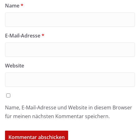
Name
*
E-Mail-Adresse
*
Website
Name, E-Mail-Adresse und Website in diesem Browser
für meinen nächsten Kommentar speichern.