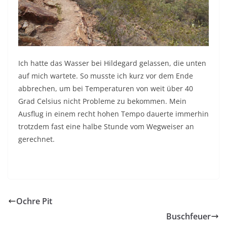
Ich hatte das Wasser bei Hildegard gelassen, die unten
auf mich wartete. So musste ich kurz vor dem Ende
abbrechen, um bei Temperaturen von weit über 40
Grad Celsius nicht Probleme zu bekommen. Mein
Ausflug in einem recht hohen Tempo dauerte immerhin
trotzdem fast eine halbe Stunde vom Wegweiser an
gerechnet.
Ochre Pit
Buschfeuer