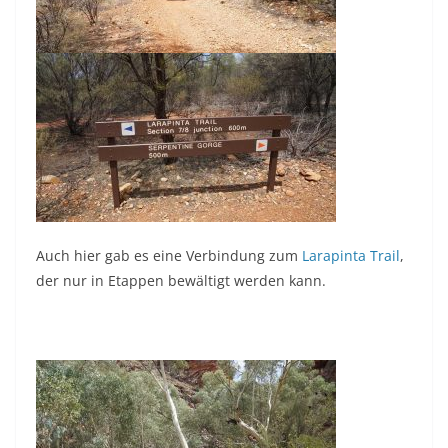
Auch hier gab es eine Verbindung zum
Larapinta Trail
,
der nur in Etappen bewältigt werden kann.