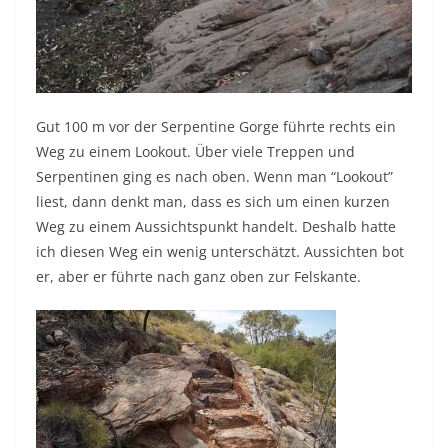
Gut 100 m vor der Serpentine Gorge führte rechts ein
Weg zu einem Lookout. Über viele Treppen und
Serpentinen ging es nach oben. Wenn man “Lookout”
liest, dann denkt man, dass es sich um einen kurzen
Weg zu einem Aussichtspunkt handelt. Deshalb hatte
ich diesen Weg ein wenig unterschätzt. Aussichten bot
er, aber er führte nach ganz oben zur Felskante.