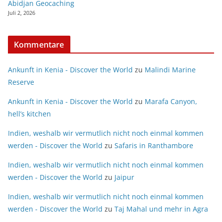
Abidjan Geocaching
Juli 2, 2026
Kommentare
Ankunft in Kenia - Discover the World
zu
Malindi Marine
Reserve
Ankunft in Kenia - Discover the World
zu
Marafa Canyon,
hell’s kitchen
Indien, weshalb wir vermutlich nicht noch einmal kommen
werden - Discover the World
zu
Safaris in Ranthambore
Indien, weshalb wir vermutlich nicht noch einmal kommen
werden - Discover the World
zu
Jaipur
Indien, weshalb wir vermutlich nicht noch einmal kommen
werden - Discover the World
zu
Taj Mahal und mehr in Agra