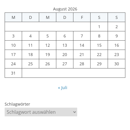
August 2026
M
D
M
D
F
S
S
1
2
3
4
5
6
7
8
9
10
11
12
13
14
15
16
17
18
19
20
21
22
23
24
25
26
27
28
29
30
31
« Juli
Schlagwörter