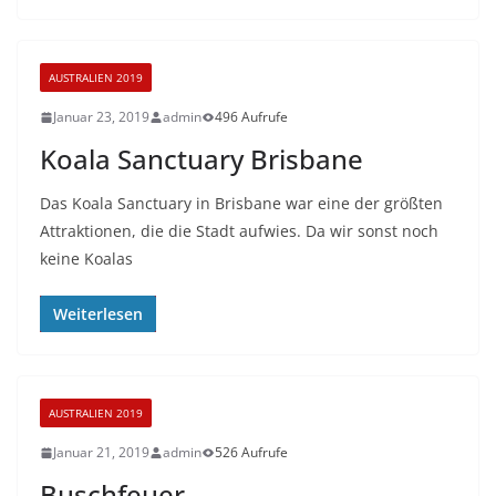
AUSTRALIEN 2019
Januar 23, 2019
admin
496 Aufrufe
Koala Sanctuary Brisbane
Das Koala Sanctuary in Brisbane war eine der größten
Attraktionen, die die Stadt aufwies. Da wir sonst noch
keine Koalas
Weiterlesen
AUSTRALIEN 2019
Januar 21, 2019
admin
526 Aufrufe
Buschfeuer