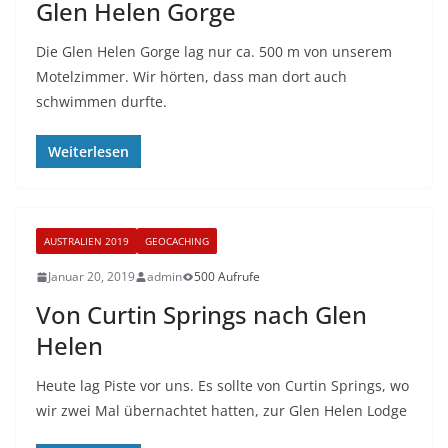
Glen Helen Gorge
Die Glen Helen Gorge lag nur ca. 500 m von unserem
Motelzimmer. Wir hörten, dass man dort auch
schwimmen durfte.
Weiterlesen
AUSTRALIEN 2019
GEOCACHING
Januar 20, 2019
admin
500 Aufrufe
Von Curtin Springs nach Glen
Helen
Heute lag Piste vor uns. Es sollte von Curtin Springs, wo
wir zwei Mal übernachtet hatten, zur Glen Helen Lodge