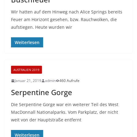
Wir hatten auf dem Hinweg nach Alice Springs bereits
Feuer am Horizont gesehen, bzw. Rauchwolken, die
aufstiegen. Heute wurden wir
Weiterlesen
AUSTRALIEN 2019
Januar 21, 2019
admin
460 Aufrufe
Serpentine Gorge
Die Serpentine Gorge war ein weiterer Teil des West
MacDonnall Nationalparks. Vom Parkplatz, der nicht
weit von der Hauptstraße entfernt
Weiterlesen