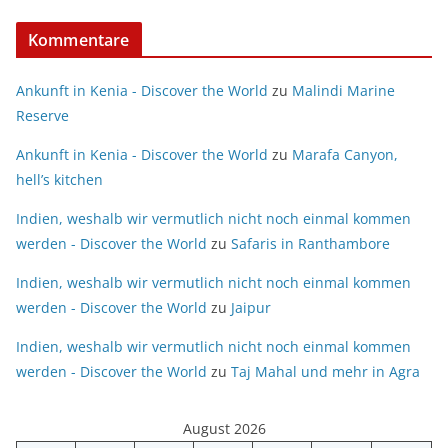
Kommentare
Ankunft in Kenia - Discover the World
zu
Malindi Marine
Reserve
Ankunft in Kenia - Discover the World
zu
Marafa Canyon,
hell’s kitchen
Indien, weshalb wir vermutlich nicht noch einmal kommen
werden - Discover the World
zu
Safaris in Ranthambore
Indien, weshalb wir vermutlich nicht noch einmal kommen
werden - Discover the World
zu
Jaipur
Indien, weshalb wir vermutlich nicht noch einmal kommen
werden - Discover the World
zu
Taj Mahal und mehr in Agra
August 2026