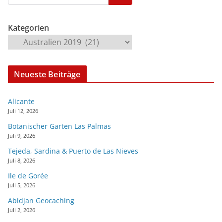
Kategorien
Neueste Beiträge
Alicante
Juli 12, 2026
Botanischer Garten Las Palmas
Juli 9, 2026
Tejeda, Sardina & Puerto de Las Nieves
Juli 8, 2026
Ile de Gorée
Juli 5, 2026
Abidjan Geocaching
Juli 2, 2026