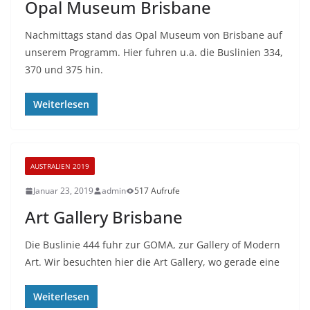
Opal Museum Brisbane
Nachmittags stand das Opal Museum von Brisbane auf
unserem Programm. Hier fuhren u.a. die Buslinien 334,
370 und 375 hin.
Weiterlesen
AUSTRALIEN 2019
Januar 23, 2019
admin
517 Aufrufe
Art Gallery Brisbane
Die Buslinie 444 fuhr zur GOMA, zur Gallery of Modern
Art. Wir besuchten hier die Art Gallery, wo gerade eine
Weiterlesen