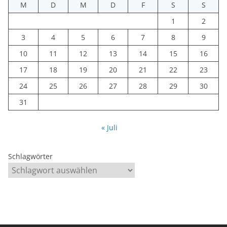
M
D
M
D
F
S
S
1
2
3
4
5
6
7
8
9
10
11
12
13
14
15
16
17
18
19
20
21
22
23
24
25
26
27
28
29
30
31
« Juli
Schlagwörter