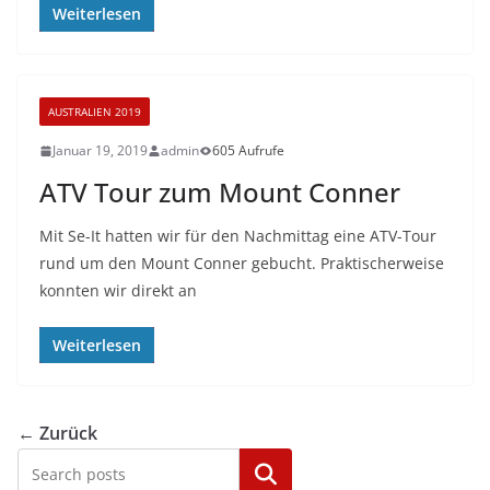
Weiterlesen
AUSTRALIEN 2019
Januar 19, 2019
admin
605 Aufrufe
ATV Tour zum Mount Conner
Mit Se-It hatten wir für den Nachmittag eine ATV-Tour
rund um den Mount Conner gebucht. Praktischerweise
konnten wir direkt an
Weiterlesen
← Zurück
Kategorien