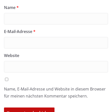
Name
*
E-Mail-Adresse
*
Website
Name, E-Mail-Adresse und Website in diesem Browser
für meinen nächsten Kommentar speichern.