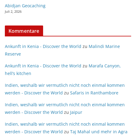
Abidjan Geocaching
Juli 2, 2026
Kommentare
Ankunft in Kenia - Discover the World
zu
Malindi Marine
Reserve
Ankunft in Kenia - Discover the World
zu
Marafa Canyon,
hell’s kitchen
Indien, weshalb wir vermutlich nicht noch einmal kommen
werden - Discover the World
zu
Safaris in Ranthambore
Indien, weshalb wir vermutlich nicht noch einmal kommen
werden - Discover the World
zu
Jaipur
Indien, weshalb wir vermutlich nicht noch einmal kommen
werden - Discover the World
zu
Taj Mahal und mehr in Agra