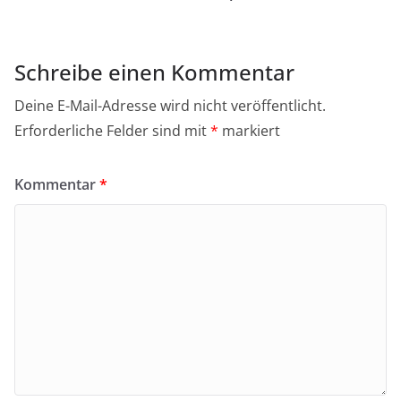
Schreibe einen Kommentar
Deine E-Mail-Adresse wird nicht veröffentlicht.
Erforderliche Felder sind mit
*
markiert
Kommentar
*