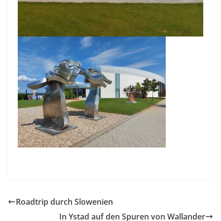
Roadtrip durch Slowenien
In Ystad auf den Spuren von Wallander