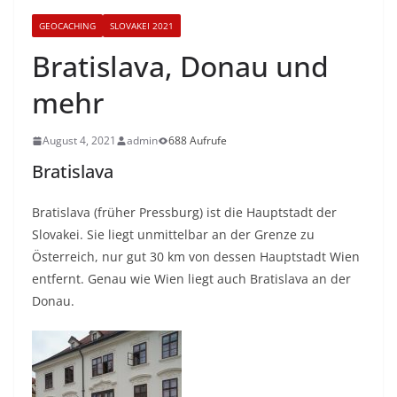
GEOCACHING
SLOVAKEI 2021
Bratislava, Donau und
mehr
August 4, 2021
admin
688 Aufrufe
Bratislava
Bratislava (früher Pressburg) ist die Hauptstadt der
Slovakei. Sie liegt unmittelbar an der Grenze zu
Österreich, nur gut 30 km von dessen Hauptstadt Wien
entfernt. Genau wie Wien liegt auch Bratislava an der
Donau.