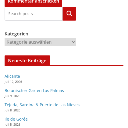
Kategorien
Kategorien
Neueste Beiträge
Alicante
Juli 12, 2026
Botanischer Garten Las Palmas
Juli 9, 2026
Tejeda, Sardina & Puerto de Las Nieves
Juli 8, 2026
Ile de Gorée
Juli 5, 2026