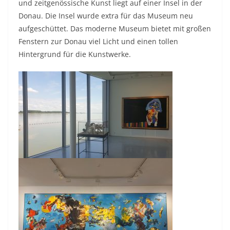
und zeitgenössische Kunst liegt auf einer Insel in der
Donau. Die Insel wurde extra für das Museum neu
aufgeschüttet. Das moderne Museum bietet mit großen
Fenstern zur Donau viel Licht und einen tollen
Hintergrund für die Kunstwerke.