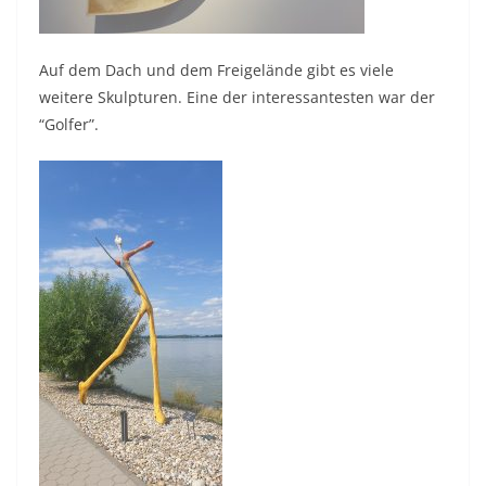
Auf dem Dach und dem Freigelände gibt es viele
weitere Skulpturen. Eine der interessantesten war der
“Golfer”.