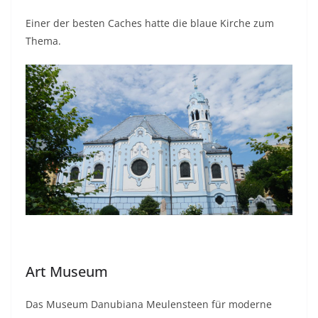
Einer der besten Caches hatte die blaue Kirche zum
Thema.
Art Museum
Das Museum Danubiana Meulensteen für moderne