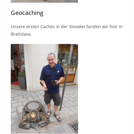
Geocaching
Unsere ersten Caches in der Slovakei fanden wir hier in
Bratislava.