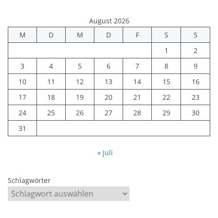
August 2026
M
D
M
D
F
S
S
1
2
3
4
5
6
7
8
9
10
11
12
13
14
15
16
17
18
19
20
21
22
23
24
25
26
27
28
29
30
31
« Juli
Schlagwörter