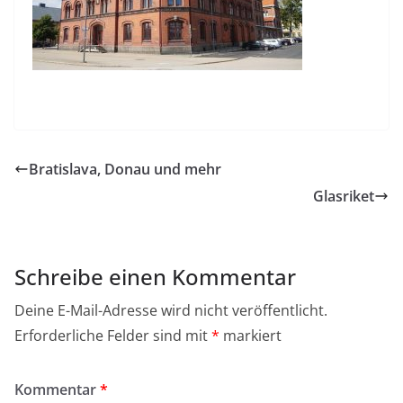
Bratislava, Donau und mehr
Glasriket
Schreibe einen Kommentar
Deine E-Mail-Adresse wird nicht veröffentlicht.
Erforderliche Felder sind mit
*
markiert
Kommentar
*