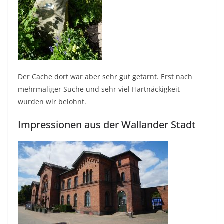
Der Cache dort war aber sehr gut getarnt. Erst nach
mehrmaliger Suche und sehr viel Hartnäckigkeit
wurden wir belohnt.
Impressionen aus der Wallander Stadt