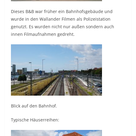
Dieses B&B war früher ein Bahnhofsgebäude und
wurde in den Wallander Filmen als Polizeistation
genutzt. Es wurden nicht nur außen sondern auch
innen Filmaufnahmen gedreht.
Blick auf den Bahnhof.
Typische Häuserreihen: