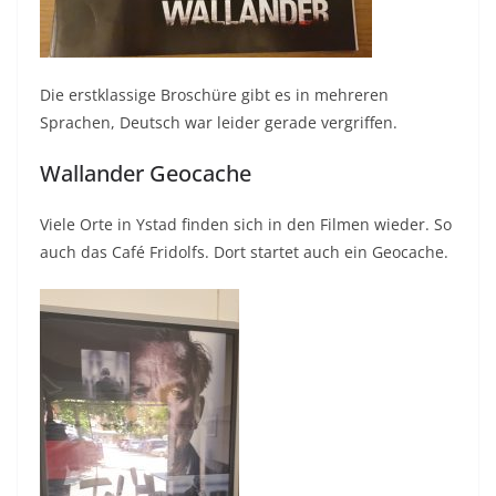
Die erstklassige Broschüre gibt es in mehreren
Sprachen, Deutsch war leider gerade vergriffen.
Wallander Geocache
Viele Orte in Ystad finden sich in den Filmen wieder. So
auch das Café Fridolfs. Dort startet auch ein Geocache.