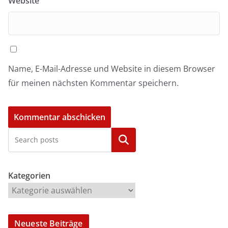
Website
Name, E-Mail-Adresse und Website in diesem Browser
für meinen nächsten Kommentar speichern.
Kategorien
Kategorien
Neueste Beiträge