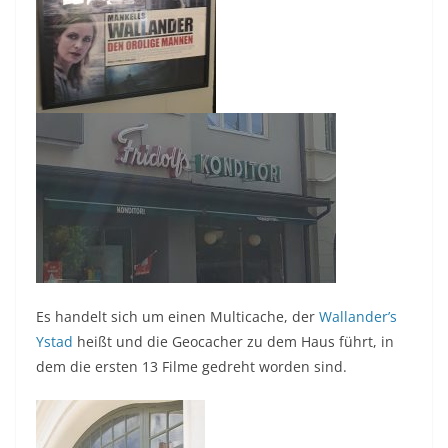
Es handelt sich um einen Multicache, der
Wallander’s
Ystad
heißt und die Geocacher zu dem Haus führt, in
dem die ersten 13 Filme gedreht worden sind.