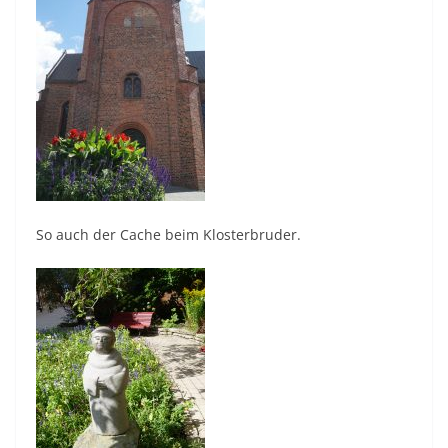
So auch der Cache beim Klosterbruder.