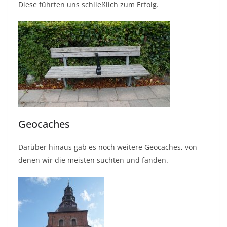
Diese führten uns schließlich zum Erfolg.
Geocaches
Darüber hinaus gab es noch weitere Geocaches, von
denen wir die meisten suchten und fanden.