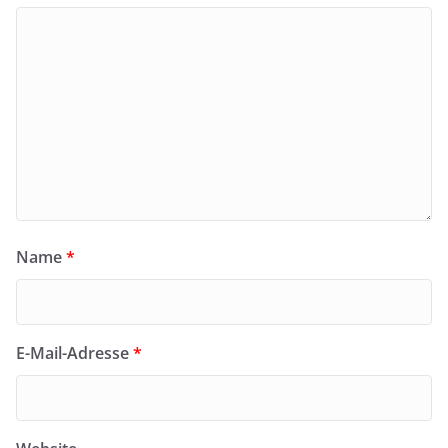
Name
*
E-Mail-Adresse
*