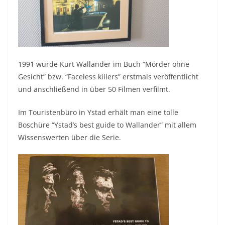
1991 wurde Kurt Wallander im Buch “Mörder ohne
Gesicht” bzw. “Faceless killers” erstmals veröffentlicht
und anschließend in über 50 Filmen verfilmt.
Im Touristenbüro in Ystad erhält man eine tolle
Boschüre “Ystad’s best guide to Wallander” mit allem
Wissenswerten über die Serie.