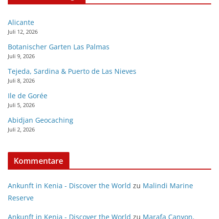
Alicante
Juli 12, 2026
Botanischer Garten Las Palmas
Juli 9, 2026
Tejeda, Sardina & Puerto de Las Nieves
Juli 8, 2026
Ile de Gorée
Juli 5, 2026
Abidjan Geocaching
Juli 2, 2026
Kommentare
Ankunft in Kenia - Discover the World
zu
Malindi Marine
Reserve
Ankunft in Kenia - Discover the World
zu
Marafa Canyon,