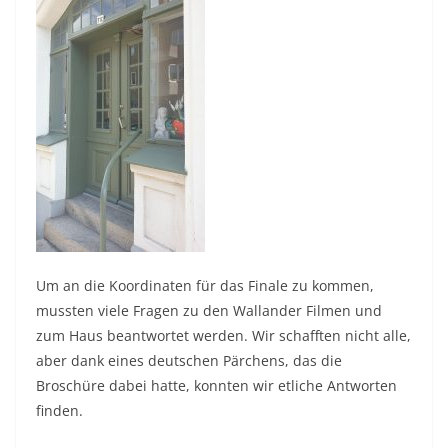
Um an die Koordinaten für das Finale zu kommen,
mussten viele Fragen zu den Wallander Filmen und
zum Haus beantwortet werden. Wir schafften nicht alle,
aber dank eines deutschen Pärchens, das die
Broschüre dabei hatte, konnten wir etliche Antworten
finden.