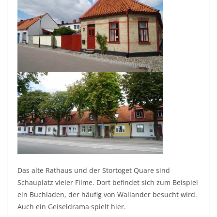
Das alte Rathaus und der Stortoget Quare sind
Schauplatz vieler Filme. Dort befindet sich zum Beispiel
ein Buchladen, der häufig von Wallander besucht wird.
Auch ein Geiseldrama spielt hier.