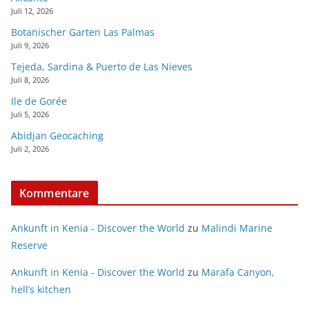
Juli 12, 2026
Botanischer Garten Las Palmas
Juli 9, 2026
Tejeda, Sardina & Puerto de Las Nieves
Juli 8, 2026
Ile de Gorée
Juli 5, 2026
Abidjan Geocaching
Juli 2, 2026
Kommentare
Ankunft in Kenia - Discover the World
zu
Malindi Marine
Reserve
Ankunft in Kenia - Discover the World
zu
Marafa Canyon,
hell’s kitchen