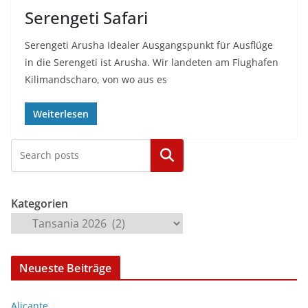
Serengeti Safari
Serengeti Arusha Idealer Ausgangspunkt für Ausflüge
in die Serengeti ist Arusha. Wir landeten am Flughafen
Kilimandscharo, von wo aus es
Weiterlesen
Kategorien
Kategorien
Neueste Beiträge
Alicante